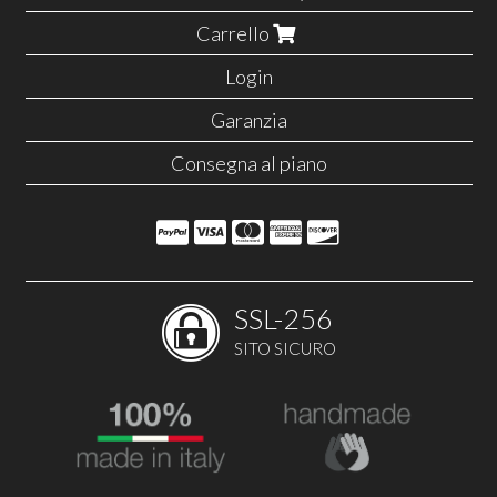
Carrello
Login
Garanzia
Consegna al piano
SSL-256
SITO SICURO