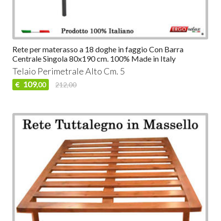
Rete per materasso a 18 doghe in faggio Con Barra
Centrale Singola 80x190 cm. 100% Made in Italy
Telaio Perimetrale Alto Cm. 5
109
€
212,00
,00