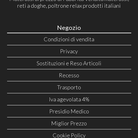
reti a doghe, poltrone relax prodotti italiani
Negozio
Condizioni di vendita
Privacy
Sostituzioni e Reso Articoli
Recesso
Trasporto
Iva agevolata 4%
Presidio Medico
Miglior Prezzo
Cookie Policy