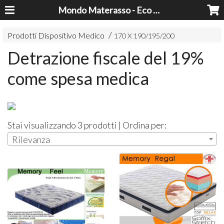
Mondo Materasso - Eco Dreams srl
Prodotti Dispositivo Medico
170 X 190/195/200
Detrazione fiscale del 19%
come spesa medica
Stai visualizzando 3 prodotti | Ordina per:
Rilevanza