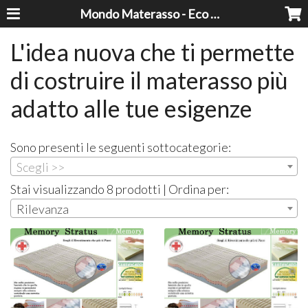
Mondo Materasso - Eco Dreams srl
L'idea nuova che ti permette
di costruire il materasso più
adatto alle tue esigenze
Sono presenti le seguenti sottocategorie:
Scegli >>
Stai visualizzando 8 prodotti | Ordina per:
Rilevanza