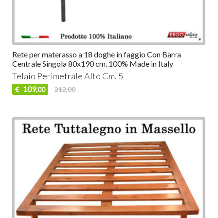
Rete per materasso a 18 doghe in faggio Con Barra
Centrale Singola 80x190 cm. 100% Made in Italy
Telaio Perimetrale Alto Cm. 5
109
€
212,00
,00