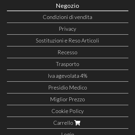
Negozio
Condizioni di vendita
Privacy
Sostituzioni e Reso Articoli
Recesso
Trasporto
Iva agevolata 4%
Presidio Medico
Miglior Prezzo
Cookie Policy
Carrello
Login