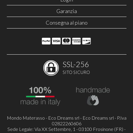
Garanzia
Consegna al piano
SSL-256
SITO SICURO
Mondo Materasso - Eco Dreams srl - Eco Dreams srl - P.Iva
02822260606
Sede Legale: Via XX Settembre, 1 - 03100 Frosinone (FR) -