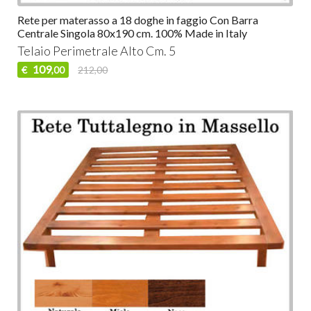
Rete per materasso a 18 doghe in faggio Con Barra
Centrale Singola 80x190 cm. 100% Made in Italy
Telaio Perimetrale Alto Cm. 5
109
€
212,00
,00