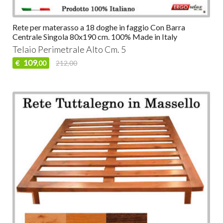
Rete per materasso a 18 doghe in faggio Con Barra
Centrale Singola 80x190 cm. 100% Made in Italy
Telaio Perimetrale Alto Cm. 5
109
€
212,00
,00