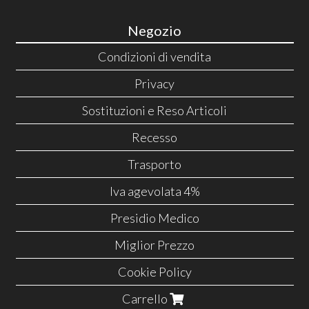
Negozio
Condizioni di vendita
Privacy
Sostituzioni e Reso Articoli
Recesso
Trasporto
Iva agevolata 4%
Presidio Medico
Miglior Prezzo
Cookie Policy
Carrello