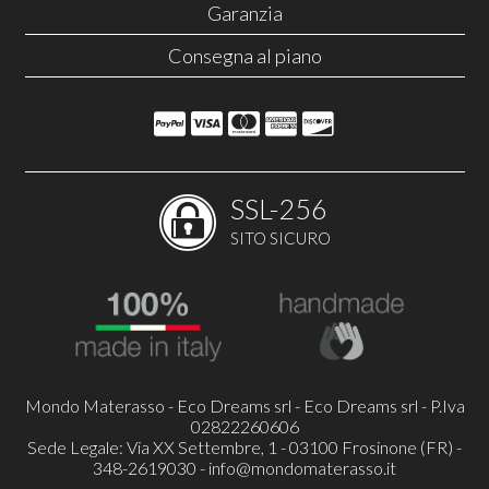
Garanzia
Consegna al piano
SSL-256
SITO SICURO
Mondo Materasso - Eco Dreams srl - Eco Dreams srl - P.Iva
02822260606
Sede Legale: Via XX Settembre, 1 - 03100 Frosinone (FR) -
348-2619030 -
info@mondomaterasso.it