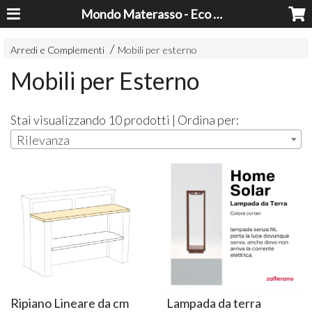
Mondo Materasso - Eco Dreams srl
Arredi e Complementi
Mobili per esterno
Mobili per Esterno
Stai visualizzando 10 prodotti | Ordina per:
Rilevanza
Ripiano Lineare da cm
Lampada da terra