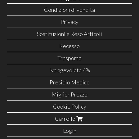
Condizioni di vendita
Privacy
Sostituzioni e Reso Articoli
Recesso
Trasporto
Iva agevolata 4%
Presidio Medico
Miglior Prezzo
Cookie Policy
Carrello
Login