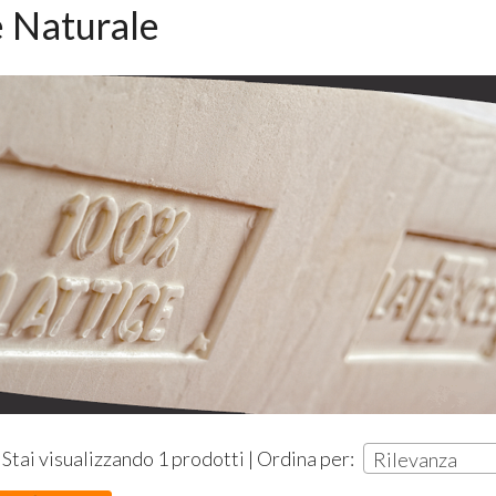
e Naturale
Stai visualizzando 1 prodotti | Ordina per:
Rilevanza