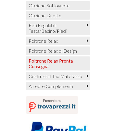
Opzione Sottovuoto
Opzione Duetto
Reti Regolabili
Testa/Bacino/Piedi
Poltrone Relax
Poltrone Relax di Design
Poltrone Relax Pronta
Consegna
Costruisci il Tuo Materasso
Arredi e Complementi