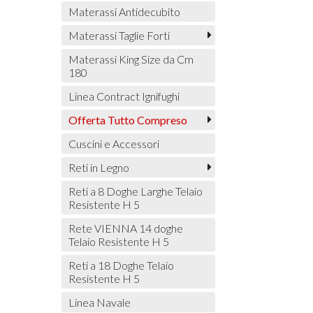
Materassi Antidecubito
Materassi Taglie Forti
Materassi King Size da Cm
180
Linea Contract Ignifughi
Offerta Tutto Compreso
Cuscini e Accessori
Reti in Legno
Reti a 8 Doghe Larghe Telaio
Resistente H 5
Rete VIENNA 14 doghe
Telaio Resistente H 5
Reti a 18 Doghe Telaio
Resistente H 5
Linea Navale