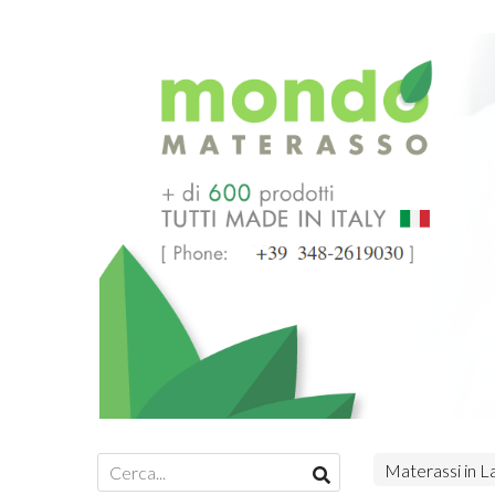
Materassi in L