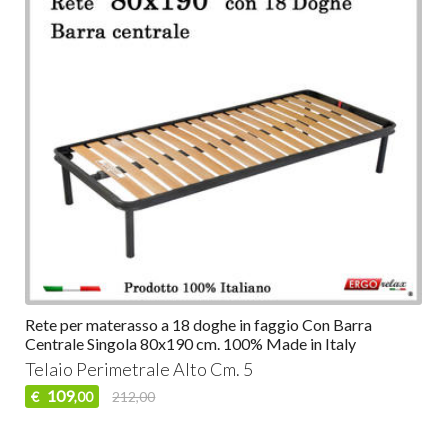
Rete per materasso a 18 doghe in faggio Con Barra
Centrale Singola 80x190 cm. 100% Made in Italy
Telaio Perimetrale Alto Cm. 5
109
€
212,00
,00