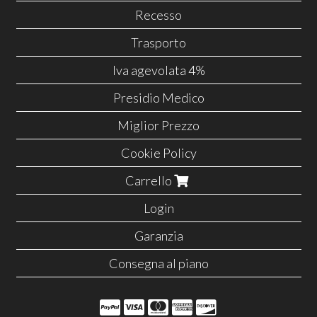
Recesso
Trasporto
Iva agevolata 4%
Presidio Medico
Miglior Prezzo
Cookie Policy
Carrello
Login
Garanzia
Consegna al piano