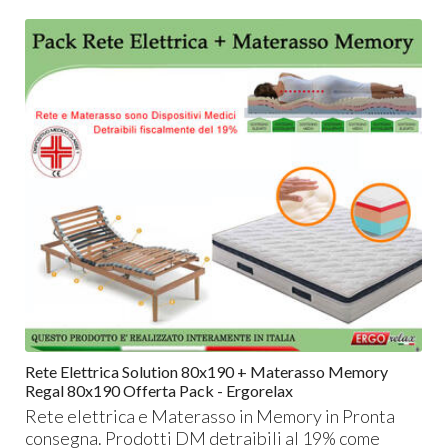
Rete Elettrica Solution 80x190 + Materasso Memory
Regal 80x190 Offerta Pack - Ergorelax
Rete elettrica e Materasso in Memory in Pronta
consegna. Prodotti DM detraibili al 19% come