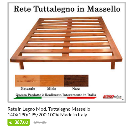
Rete in Legno Mod. Tuttalegno Massello
140X190/195/200 100% Made in Italy
367
€
698,00
,00