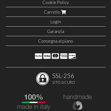
Cookie Policy
Carrello
Login
Garanzia
Consegna al piano
SSL-256
SITO SICURO