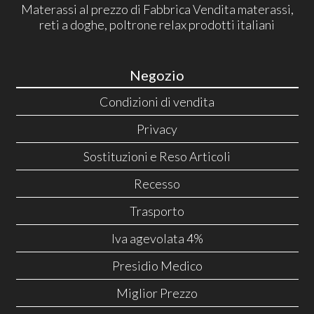
Materassi al prezzo di Fabbrica Vendita materassi,
reti a doghe, poltrone relax prodotti italiani
Negozio
Condizioni di vendita
Privacy
Sostituzioni e Reso Articoli
Recesso
Trasporto
Iva agevolata 4%
Presidio Medico
Miglior Prezzo