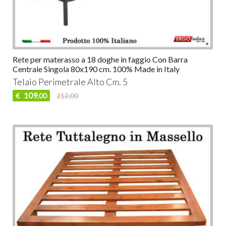
Rete per materasso a 18 doghe in faggio Con Barra
Centrale Singola 80x190 cm. 100% Made in Italy
Telaio Perimetrale Alto Cm. 5
109
€
212,00
,00