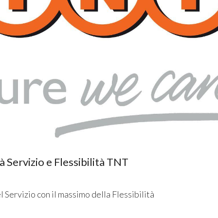
tà Servizio e Flessibilità TNT
l Servizio con il massimo della Flessibilità