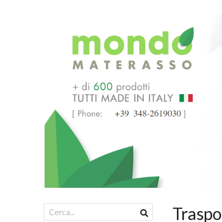
Traspo