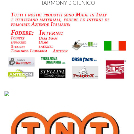
HARMONY
L’IGIENICO