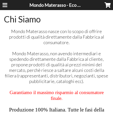
Mondo Materasso - Eco Dreams srl
Chi Siamo
Mondo Materasso nasce con lo scopo di offrire
prodotti di qualità direttamente dalla Fabbrica al
consumatore.
Mondo Materasso, non avendo intermediari e
spedendo direttamente dalla Fabbrica al cliente,
propone prodotti di qualità ai prezzi minimi del
mercato, perchè riesce a saltare alcuni costi della
filiera (rappresentanti, distributori, negozianti, spese
pubblicitarie, cataloghi ecc).
Garantiamo il massimo risparmio al consumatore
finale.
Produzione 100% Italiana. Tutte le fasi della