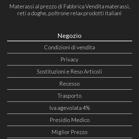
Materassi al prezzo di Fabbrica Vendita materassi,
reti a doghe, poltrone relax prodotti italiani
Negozio
Condizioni di vendita
Privacy
Sostituzioni e Reso Articoli
Recesso
Trasporto
Iva agevolata 4%
Presidio Medico
Miglior Prezzo