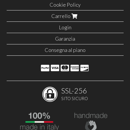
Cookie Policy
Carrello
Login
Garanzia
Consegna al piano
SSL-256
SITO SICURO