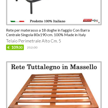
Rete per materasso a 18 doghe in faggio Con Barra
Centrale Singola 80x190 cm. 100% Made in Italy
Telaio Perimetrale Alto Cm. 5
109
€
212,00
,00