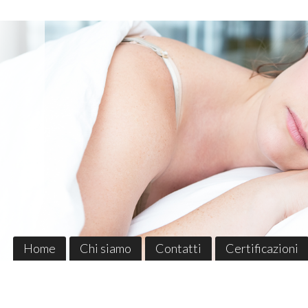
Home
Chi siamo
Contatti
Certificazioni