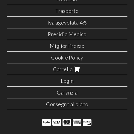
Trasporto
Iva agevolata 4%
Presidio Medico
Miglior Prezzo
Cookie Policy
Carrello
Login
Garanzia
Consegna al piano