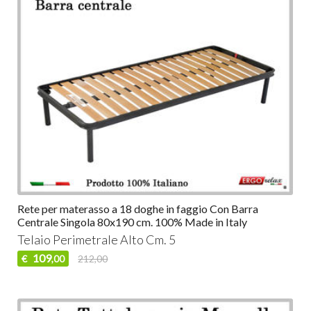
Rete per materasso a 18 doghe in faggio Con Barra
Centrale Singola 80x190 cm. 100% Made in Italy
Telaio Perimetrale Alto Cm. 5
109
€
212,00
,00