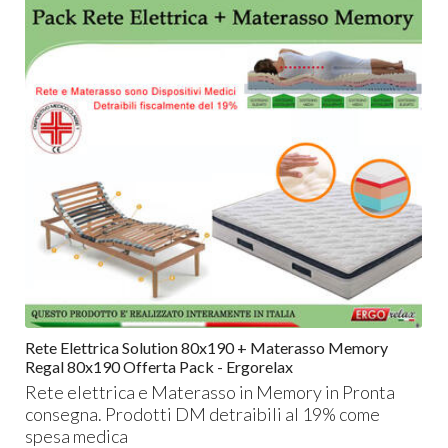
Rete Elettrica Solution 80x190 + Materasso Memory
Regal 80x190 Offerta Pack - Ergorelax
Rete elettrica e Materasso in Memory in Pronta
consegna. Prodotti DM detraibili al 19% come
spesa medica