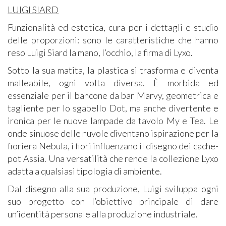
LUIGI SIARD
Funzionalità ed estetica, cura per i dettagli e studio
delle proporzioni: sono le caratteristiche che hanno
reso Luigi Siard la mano, l’occhio, la firma di Lyxo.
Sotto la sua matita, la plastica si trasforma e diventa
malleabile, ogni volta diversa. È morbida ed
essenziale per il bancone da bar Marvy, geometrica e
tagliente per lo sgabello Dot, ma anche divertente e
ironica per le nuove lampade da tavolo My e Tea. Le
onde sinuose delle nuvole diventano ispirazione per la
fioriera Nebula, i fiori influenzano il disegno dei cache-
pot Assia. Una versatilità che rende la collezione Lyxo
adatta a qualsiasi tipologia di ambiente.
Dal disegno alla sua produzione, Luigi sviluppa ogni
suo progetto con l’obiettivo principale di dare
un’identità personale alla produzione industriale.