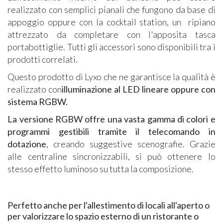
realizzato con semplici pianali che fungono da base di
appoggio oppure con la cocktail station, un ripiano
attrezzato da completare con l'apposita tasca
portabottiglie. Tutti gli accessori sono disponibili tra i
prodotti correlati.
Questo prodotto di Lyxo che ne garantisce la qualità è
realizzato con
illuminazione al LED lineare oppure con
sistema RGBW.
La versione RGBW offre una vasta gamma di colori e
programmi gestibili tramite il telecomando in
dotazione
, creando suggestive scenografie. Grazie
alle centraline sincronizzabili, si può ottenere lo
stesso effetto luminoso su tutta la composizione.​​
Perfetto anche per l'allestimento di locali all'aperto o
per valorizzare lo spazio esterno di un ristorante o