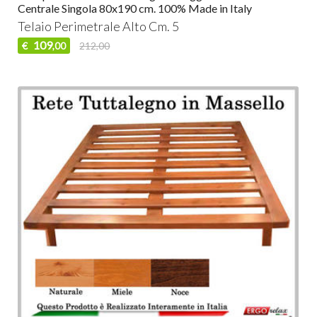
Centrale Singola 80x190 cm. 100% Made in Italy
Telaio Perimetrale Alto Cm. 5
109
€
212,00
,00