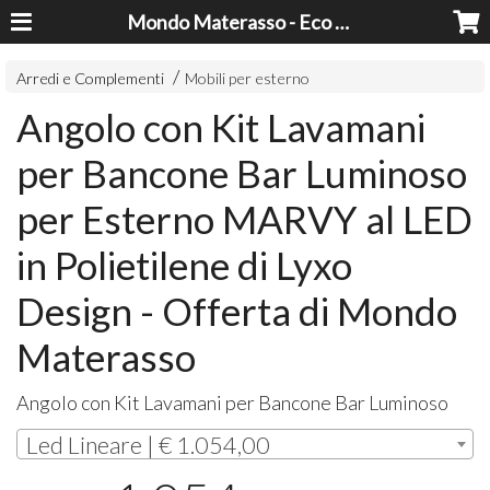
Mondo Materasso - Eco Dreams srl
Arredi e Complementi
Mobili per esterno
Angolo con Kit Lavamani
per Bancone Bar Luminoso
per Esterno MARVY al LED
in Polietilene di Lyxo
Design - Offerta di Mondo
Materasso
Angolo con Kit Lavamani per Bancone Bar Luminoso
Led Lineare | € 1.054,00