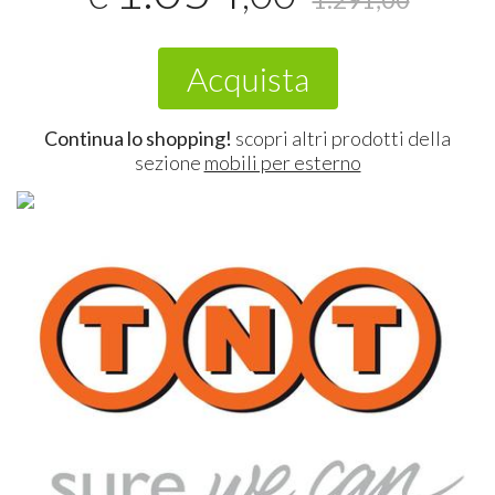
Acquista
Continua lo shopping!
scopri altri prodotti della
sezione
mobili per esterno