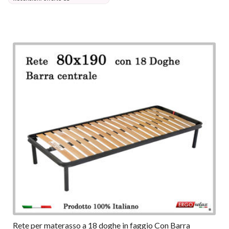
Rete per materasso a 18 doghe in faggio Con Barra