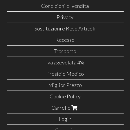
Condizioni di vendita
Privacy
Sostituzioni e Reso Articoli
Recesso
Trasporto
Iva agevolata 4%
Presidio Medico
Miglior Prezzo
Cookie Policy
Carrello
Login