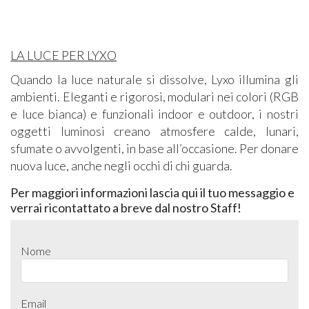
LA LUCE PER LYXO
Quando la luce naturale si dissolve, Lyxo illumina gli
ambienti. Eleganti e rigorosi, modulari nei colori (RGB
e luce bianca) e funzionali indoor e outdoor, i nostri
oggetti luminosi creano atmosfere calde, lunari,
sfumate o avvolgenti, in base all’occasione. Per donare
nuova luce, anche negli occhi di chi guarda.
Per maggiori informazioni lascia qui il tuo messaggio e
verrai ricontattato a breve dal nostro Staff!
Nome
Email