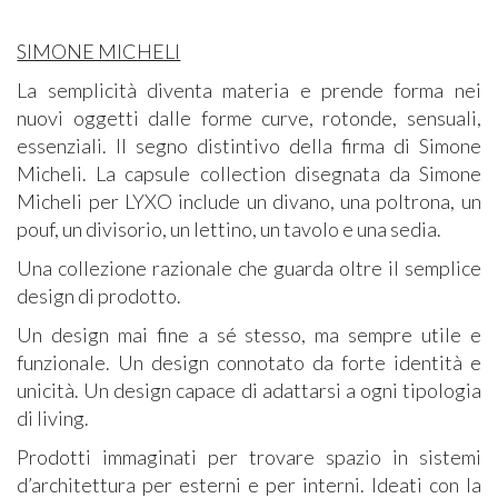
SIMONE MICHELI
La semplicità diventa materia e prende forma nei
nuovi oggetti dalle forme curve, rotonde, sensuali,
essenziali. Il segno distintivo della firma di Simone
Micheli. La capsule collection disegnata da Simone
Micheli per LYXO include un divano, una poltrona, un
pouf, un divisorio, un lettino, un tavolo e una sedia.
Una collezione razionale che guarda oltre il semplice
design di prodotto.
Un design mai fine a sé stesso, ma sempre utile e
funzionale. Un design connotato da forte identità e
unicità. Un design capace di adattarsi a ogni tipologia
di living.
Prodotti immaginati per trovare spazio in sistemi
d’architettura per esterni e per interni. Ideati con la