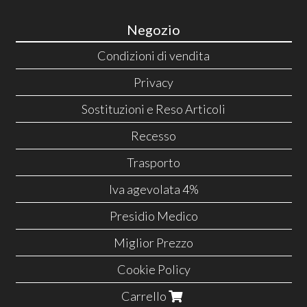
Negozio
Condizioni di vendita
Privacy
Sostituzioni e Reso Articoli
Recesso
Trasporto
Iva agevolata 4%
Presidio Medico
Miglior Prezzo
Cookie Policy
Carrello