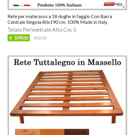
Rete per materasso a 18 doghe in faggio Con Barra
Centrale Singola 80x190 cm. 100% Made in Italy
Telaio Perimetrale Alto Cm. 5
109
€
212,00
,00