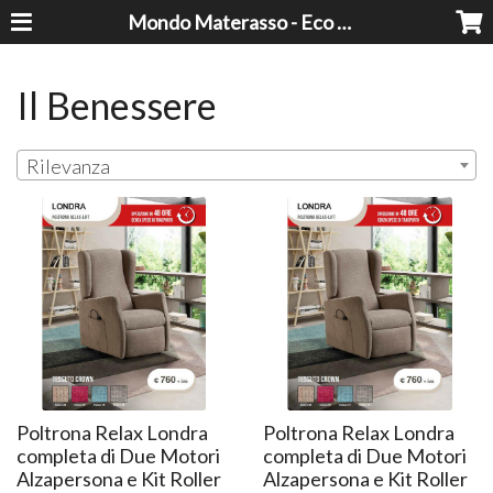
Mondo Materasso - Eco Dreams srl
Il Benessere
Rilevanza
Poltrona Relax Londra
Poltrona Relax Londra
completa di Due Motori
completa di Due Motori
Alzapersona e Kit Roller
Alzapersona e Kit Roller