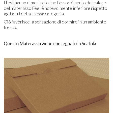
I test hanno dimostrato che l’assorbimento del calore
del materasso Feel è notevolmente inferiore rispetto
agli altri della stessa categoria.
Ciò favorisce la sensazione di dormire in un ambiente
fresco.
Questo Materasso viene consegnato in Scatola