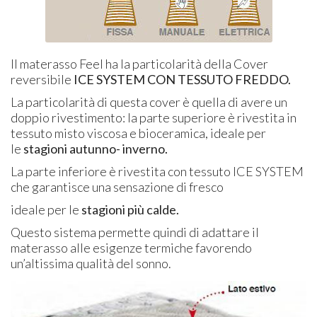
Il materasso Feel ha la particolarità della Cover
reversibile
ICE SYSTEM CON TESSUTO FREDDO.
La particolarità di questa cover è quella di avere un
doppio rivestimento: la parte superiore è rivestita in
tessuto misto viscosa e bioceramica, ideale per
le
stagioni autunno- inverno.
La parte inferiore è rivestita con tessuto ICE SYSTEM
che garantisce una sensazione di fresco
ideale per le
stagioni più calde.
Questo sistema permette quindi di adattare il
materasso alle esigenze termiche favorendo
un’altissima qualità del sonno.