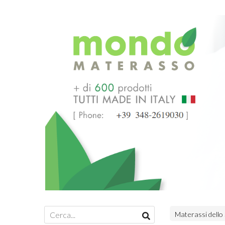
Materassi dello