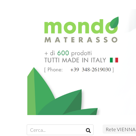
Rete VIENNA 1