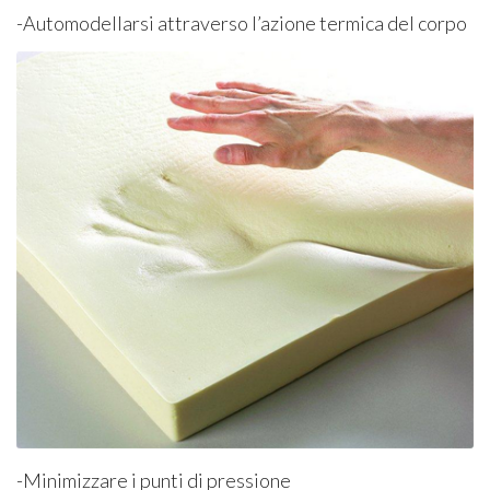
-Automodellarsi attraverso l’azione termica del corpo
-Minimizzare i punti di pressione