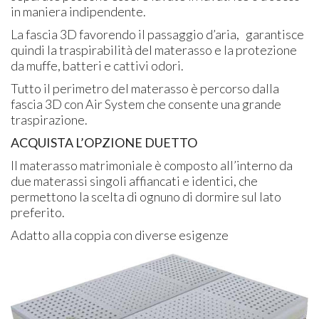
in maniera indipendente.
La fascia 3D favorendo il passaggio d’aria, garantisce
quindi la traspirabilità del materasso e la protezione
da muffe, batteri e cattivi odori.
Tutto il perimetro del materasso è percorso dalla
fascia 3D con Air System che consente una grande
traspirazione.
ACQUISTA L’OPZIONE DUETTO
Il materasso matrimoniale è composto all’interno da
due materassi singoli affiancati e identici, che
permettono la scelta di ognuno di dormire sul lato
preferito.
Adatto alla coppia con diverse esigenze