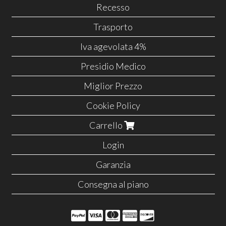
Recesso
Trasporto
Iva agevolata 4%
Presidio Medico
Miglior Prezzo
Cookie Policy
Carrello
Login
Garanzia
Consegna al piano