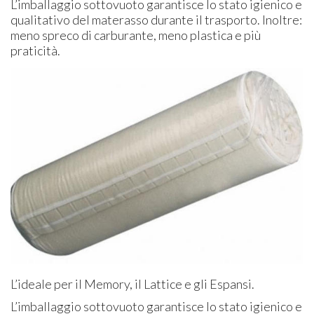
L’imballaggio sottovuoto garantisce lo stato igienico e
qualitativo del materasso durante il trasporto. Inoltre:
meno spreco di carburante, meno plastica e più
praticità.
L’ideale per il Memory, il Lattice e gli Espansi.
L’imballaggio sottovuoto garantisce lo stato igienico e