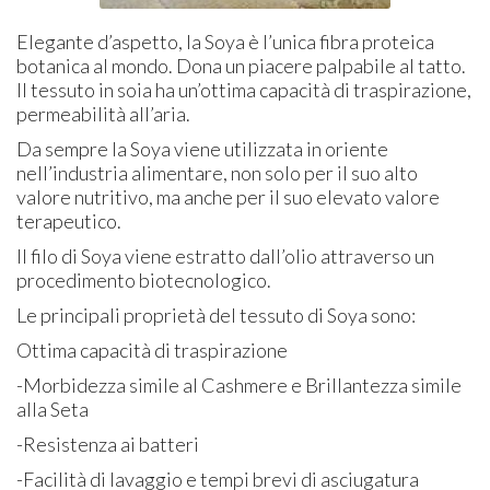
Elegante d’aspetto, la Soya è l’unica fibra proteica
botanica al mondo. Dona un piacere palpabile al tatto.
Il tessuto in soia ha un’ottima capacità di traspirazione,
permeabilità all’aria.
Da sempre la Soya viene utilizzata in oriente
nell’industria alimentare, non solo per il suo alto
valore nutritivo, ma anche per il suo elevato valore
terapeutico.
Il filo di Soya viene estratto dall’olio attraverso un
procedimento biotecnologico.
Le principali proprietà del tessuto di Soya sono:
Ottima capacità di traspirazione
-Morbidezza simile al Cashmere e Brillantezza simile
alla Seta
-Resistenza ai batteri
-Facilità di lavaggio e tempi brevi di asciugatura