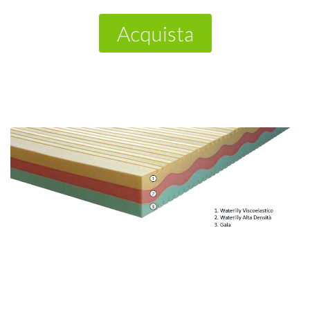
Acquista