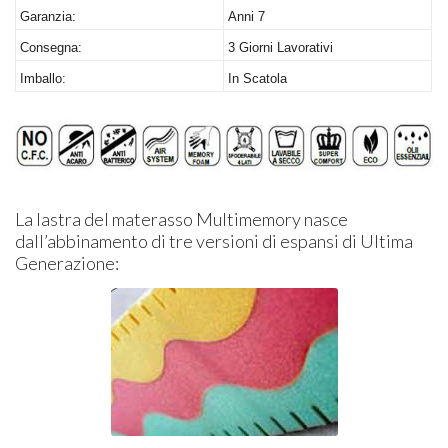
Garanzia:
Anni 7
Consegna:
3 Giorni Lavorativi
Imballo:
In Scatola
La lastra del materasso Multimemory nasce
dall’abbinamento di tre versioni di espansi di Ultima
Generazione: