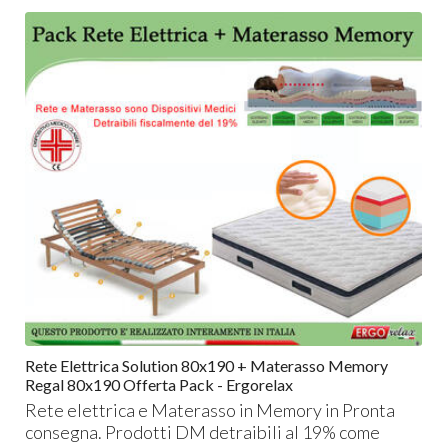
Rete Elettrica Solution 80x190 + Materasso Memory
Regal 80x190 Offerta Pack - Ergorelax
Rete elettrica e Materasso in Memory in Pronta
consegna. Prodotti DM detraibili al 19% come