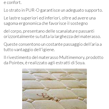
e confort.
Lo strato in PUR-O garantisce un adeguato supporto.
Le lastre superiori ed inferiori, oltre ad avere una
sagoma ergonomica che favorisce il sostegno
del corpo, presentano delle scanalature passanti
orizzontalmente su tutta la larghezza del materasso.
Queste consentono un costante passaggio dell’aria a
tutto vantaggio dell’igiene.
Il rivestimento del materasso Multimemory, prodotto
da Pointex, è realizzato agli estratti di Soya.