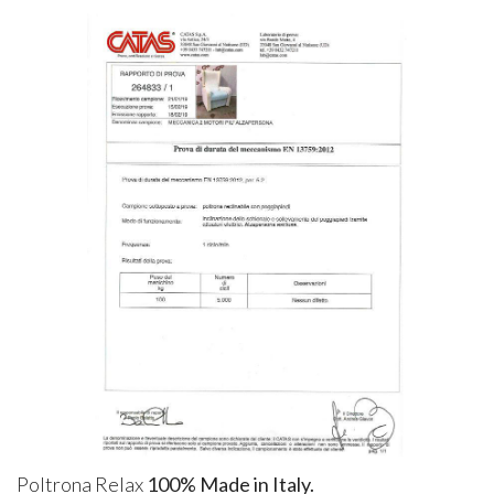
Poltrona Relax
100% Made in Italy.