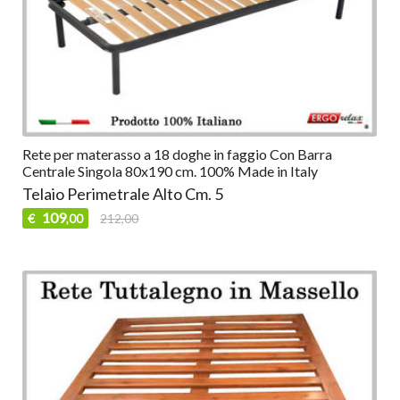
Rete per materasso a 18 doghe in faggio Con Barra
Centrale Singola 80x190 cm. 100% Made in Italy
Telaio Perimetrale Alto Cm. 5
109
€
212,00
,00