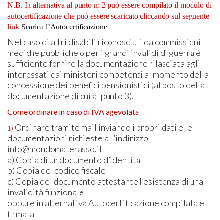
N.B. In alternativa al punto n: 2 può essere compilato il modulo di
autocertificazione che può essere scaricato cliccando sul seguente
link
Scarica l’Autocertificazione
Nel caso di altri disabili riconosciuti da commissioni
mediche pubbliche o per i grandi invalidi di guerra è
sufficiente fornire la documentazione rilasciata agli
interessati dai ministeri competenti al momento della
concessione dei benefici pensionistici (al posto della
documentazione di cui al punto 3).
Come ordinare in caso di
IVA
agevolata
Ordinare tramite mail inviando i propri dati e le
1)
documentazioni richieste all’indirizzo
info@mondomaterasso.it
a) Copia di un documento d’identità
b) Copia del codice fiscale
c) Copia del documento attestante l’esistenza di una
invalidità funzionale
oppure in alternativa Autocertificazione compilata e
firmata