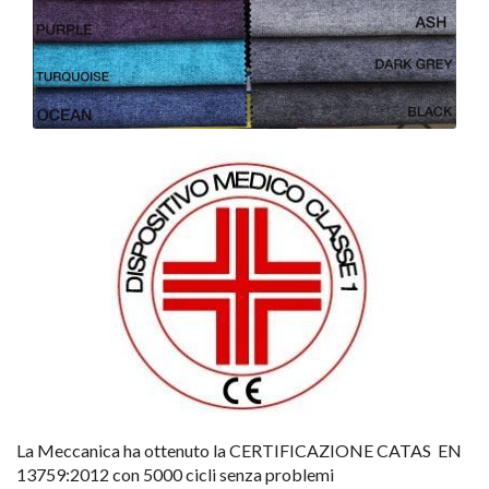
La Meccanica ha ottenuto la CERTIFICAZIONE CATAS EN
13759:2012 con 5000 cicli senza problemi