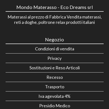
Mondo Materasso - Eco Dreams srl
Materassi al prezzo di Fabbrica Vendita materassi,
reti a doghe, poltrone relax prodotti italiani
Negozio
Condizioni di vendita
Privacy
Sostituzioni e Reso Articoli
Recesso
Trasporto
Iva agevolata 4%
Presidio Medico