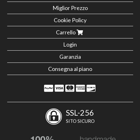
Miglior Prezzo
Cookie Policy
Carrello
Login
Garanzia
Consegna al piano
SSL-256
SITO SICURO