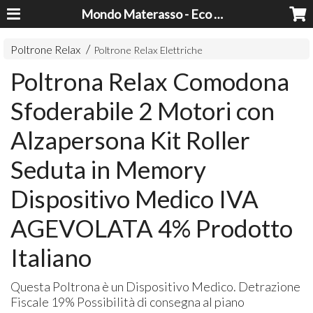
Mondo Materasso - Eco Dreams srl
Poltrone Relax
Poltrone Relax Elettriche
Poltrona Relax Comodona
Sfoderabile 2 Motori con
Alzapersona Kit Roller
Seduta in Memory
Dispositivo Medico IVA
AGEVOLATA 4% Prodotto
Italiano
Questa Poltrona è un Dispositivo Medico. Detrazione
Fiscale 19% Possibilità di consegna al piano