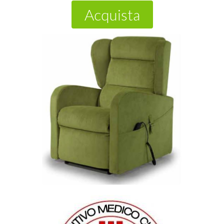
Acquista