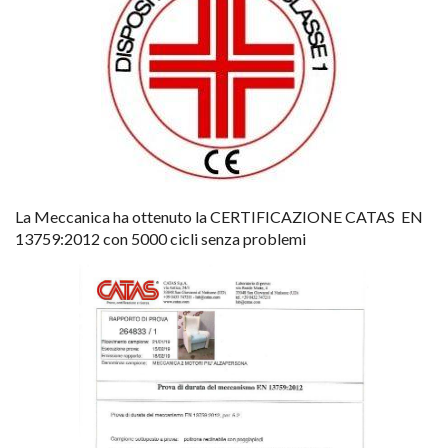
La Meccanica ha ottenuto la CERTIFICAZIONE CATAS EN
13759:2012 con 5000 cicli senza problemi