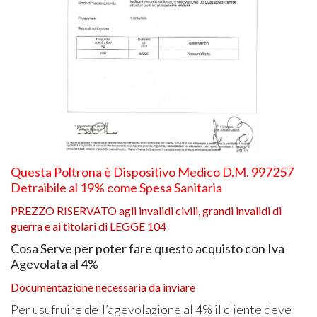
Questa Poltrona è Dispositivo Medico D.M. 997257
Detraibile al 19% come Spesa Sanitaria
PREZZO
RISERVATO
agli invalidi civili, grandi invalidi di
guerra e ai titolari di
LEGGE
104
Cosa Serve per poter fare questo acquisto con Iva
Agevolata al 4%
Documentazione necessaria da inviare
Per usufruire dell’agevolazione al 4% il cliente deve