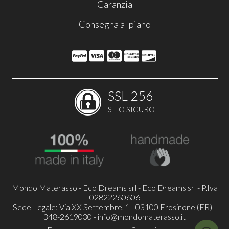
Garanzia
Consegna al piano
SSL-256
SITO SICURO
Mondo Materasso - Eco Dreams srl - Eco Dreams srl - P.Iva
02822260606
Sede Legale: Via XX Settembre, 1 - 03100 Frosinone (FR) -
348-2619030 -
info@mondomaterasso.it