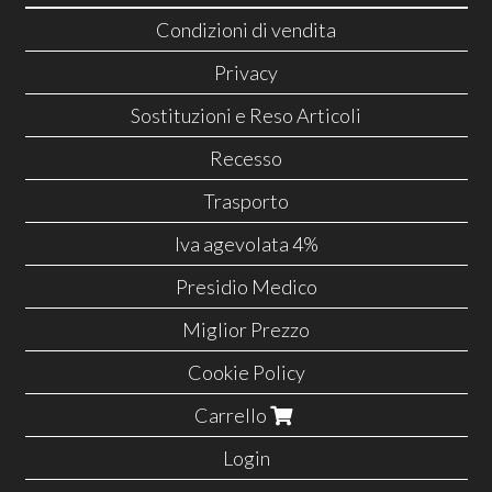
Condizioni di vendita
Privacy
Sostituzioni e Reso Articoli
Recesso
Trasporto
Iva agevolata 4%
Presidio Medico
Miglior Prezzo
Cookie Policy
Carrello
Login