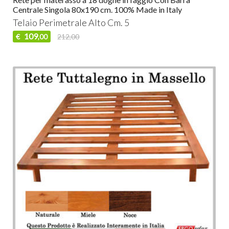
Centrale Singola 80x190 cm. 100% Made in Italy
Telaio Perimetrale Alto Cm. 5
109
€
212,00
,00