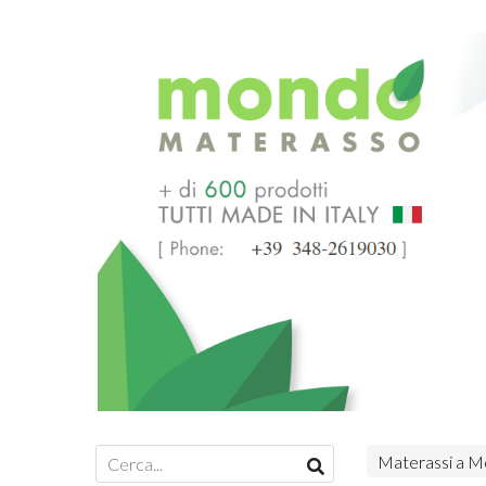
Materassi a M