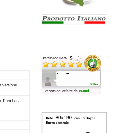
a versione
+ Pura Lana