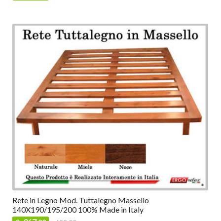
Rete in Legno Mod. Tuttalegno Massello
140X190/195/200 100% Made in Italy