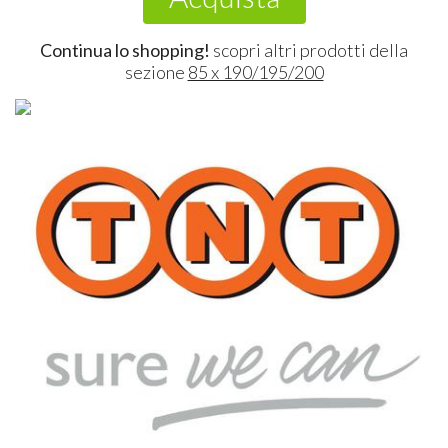
Continua lo shopping!
scopri altri prodotti della
sezione
85 x 190/195/200