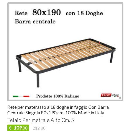
Rete per materasso a 18 doghe in faggio Con Barra
Centrale Singola 80x190 cm. 100% Made in Italy
Telaio Perimetrale Alto Cm. 5
109
€
212,00
,00