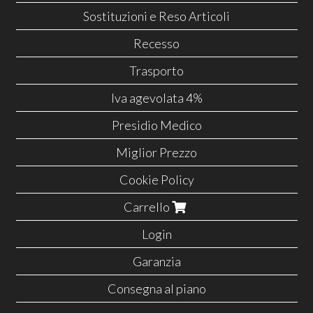
Sostituzioni e Reso Articoli
Recesso
Trasporto
Iva agevolata 4%
Presidio Medico
Miglior Prezzo
Cookie Policy
Carrello
Login
Garanzia
Consegna al piano