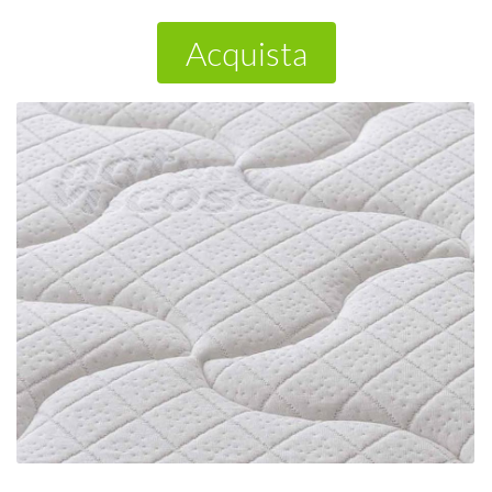
Acquista