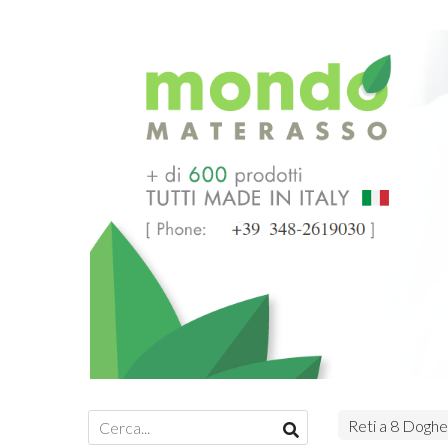
Reti a 8 Doghe