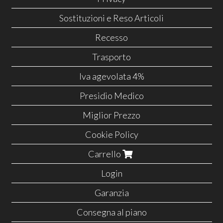
Sostituzioni e Reso Articoli
Recesso
Trasporto
Iva agevolata 4%
Presidio Medico
Miglior Prezzo
Cookie Policy
Carrello
Login
Garanzia
Consegna al piano