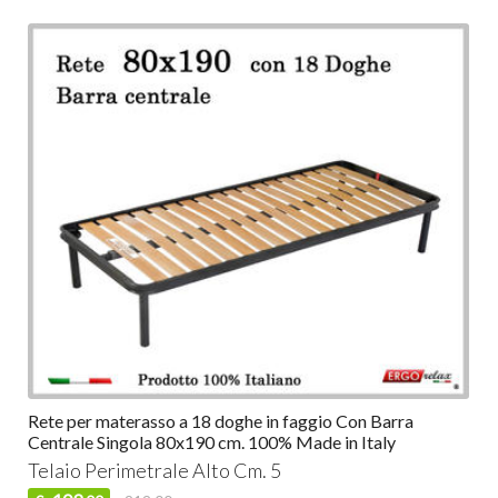
Rete per materasso a 18 doghe in faggio Con Barra
Centrale Singola 80x190 cm. 100% Made in Italy
Telaio Perimetrale Alto Cm. 5