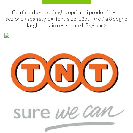
Continua lo shopping!
scopri altri prodotti della
sezione
<span style="font-size: 12pt;">reti a 8 doghe
larghe telaio resistente h 5</span>