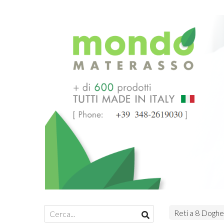
Reti a 8 Doghe