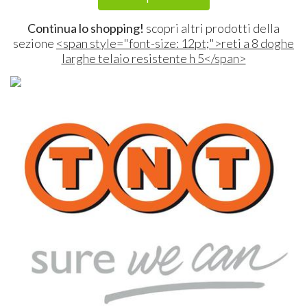
Continua lo shopping!
scopri altri prodotti della
sezione
<span style="font-size: 12pt;">reti a 8 doghe
larghe telaio resistente h 5</span>