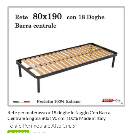
Rete per materasso a 18 doghe in faggio Con Barra
Centrale Singola 80x190 cm. 100% Made in Italy
Telaio Perimetrale Alto Cm. 5