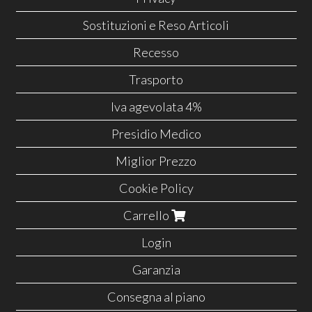
Sostituzioni e Reso Articoli
Recesso
Trasporto
Iva agevolata 4%
Presidio Medico
Miglior Prezzo
Cookie Policy
Carrello
Login
Garanzia
Consegna al piano