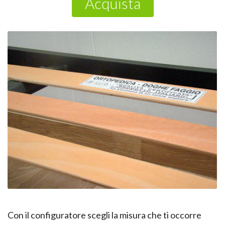
Acquista
Con il configuratore scegli la misura che ti occorre