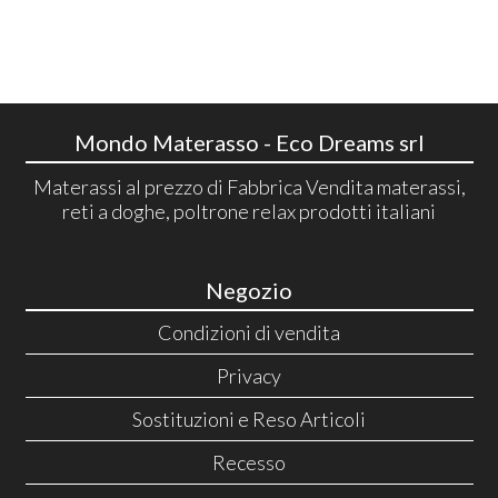
Mondo Materasso - Eco Dreams srl
Materassi al prezzo di Fabbrica Vendita materassi,
reti a doghe, poltrone relax prodotti italiani
Negozio
Condizioni di vendita
Privacy
Sostituzioni e Reso Articoli
Recesso