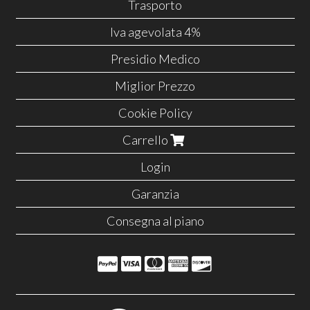
Trasporto
Iva agevolata 4%
Presidio Medico
Miglior Prezzo
Cookie Policy
Carrello
Login
Garanzia
Consegna al piano