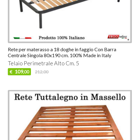
Rete per materasso a 18 doghe in faggio Con Barra
Centrale Singola 80x190 cm. 100% Made in Italy
Telaio Perimetrale Alto Cm. 5
109
€
212,00
,00