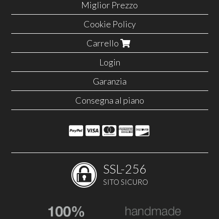
Miglior Prezzo
Cookie Policy
Carrello
Login
Garanzia
Consegna al piano
SSL-256
SITO SICURO