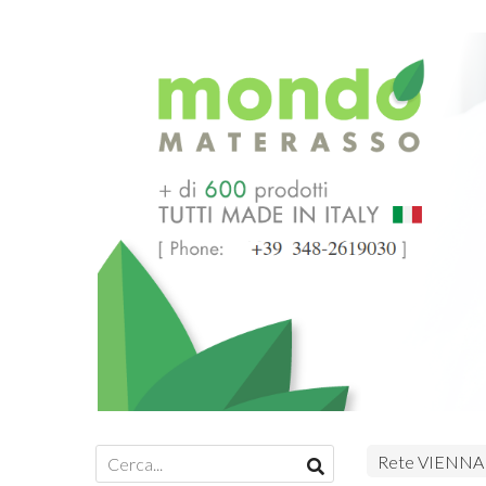
Rete VIENNA 1