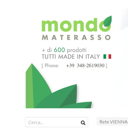
Rete VIENNA 1