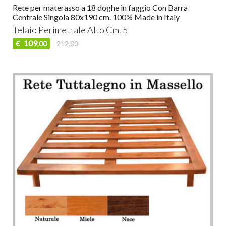
Rete per materasso a 18 doghe in faggio Con Barra
Centrale Singola 80x190 cm. 100% Made in Italy
Telaio Perimetrale Alto Cm. 5
109
€
212,00
,00