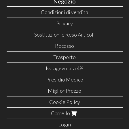
Negozio
Condizioni di vendita
Privacy
Sostituzioni e Reso Articoli
Recesso
Trasporto
Iva agevolata 4%
Presidio Medico
Miglior Prezzo
Cookie Policy
Carrello
Login