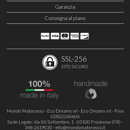
Garanzia
Consegna al piano
SSL-256
SITO SICURO
Mondo Materasso - Eco Dreams srl - Eco Dreams srl - P.Iva
02822260606
Sede Legale: Via XX Settembre, 1 - 03100 Frosinone (FR) -
348-2619030 -
info@mondomaterasso.it