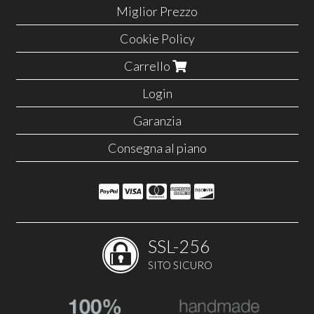
Miglior Prezzo
Cookie Policy
Carrello
Login
Garanzia
Consegna al piano
SSL-256
SITO SICURO