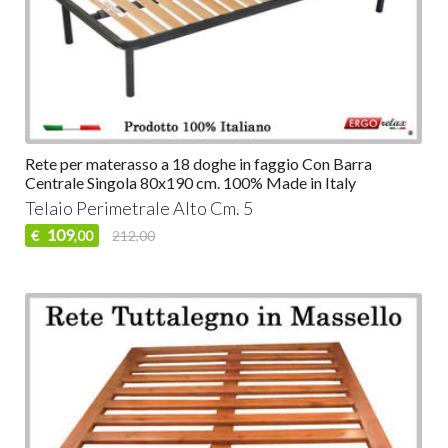
Rete per materasso a 18 doghe in faggio Con Barra
Centrale Singola 80x190 cm. 100% Made in Italy
Telaio Perimetrale Alto Cm. 5
109
€
212,00
,00