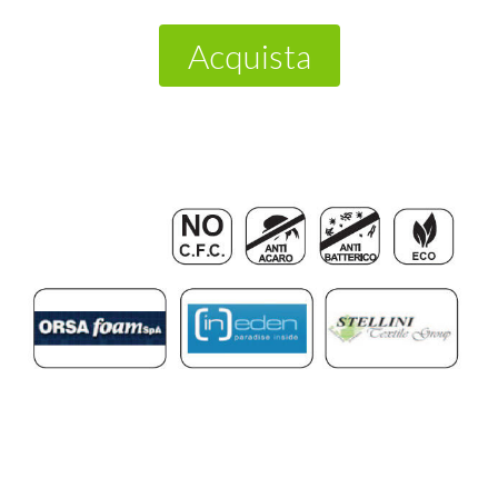
Acquista