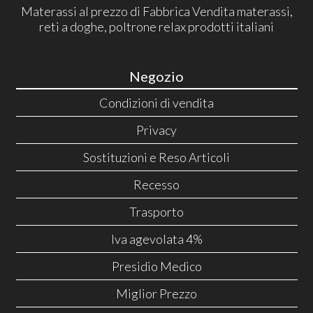
Materassi al prezzo di Fabbrica Vendita materassi,
reti a doghe, poltrone relax prodotti italiani
Negozio
Condizioni di vendita
Privacy
Sostituzioni e Reso Articoli
Recesso
Trasporto
Iva agevolata 4%
Presidio Medico
Miglior Prezzo