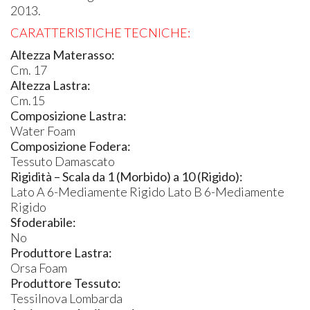
2013.
CARATTERISTICHE
TECNICHE
:
Altezza Materasso:
Cm. 17
Altezza Lastra:
Cm.15
Composizione Lastra:
Water Foam
Composizione Fodera:
Tessuto Damascato
Rigidità – Scala da 1 (Morbido) a 10 (Rigido):
Lato A 6-Mediamente Rigido Lato B 6-Mediamente
Rigido
Sfoderabile:
No
Produttore Lastra:
Orsa Foam
Produttore Tessuto:
Tessilnova Lombarda