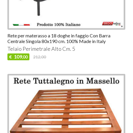
Rete per materasso a 18 doghe in faggio Con Barra
Centrale Singola 80x190 cm. 100% Made in Italy
Telaio Perimetrale Alto Cm. 5
109
€
212,00
,00