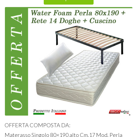
OFFERTA
COMPOSTA
DA:
Materasso Singolo 80×190 alto Cm.17 Mod. Perla