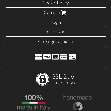
Cookie Policy
Carrello
Login
Garanzia
Consegna al piano
SSL-256
SITO SICURO