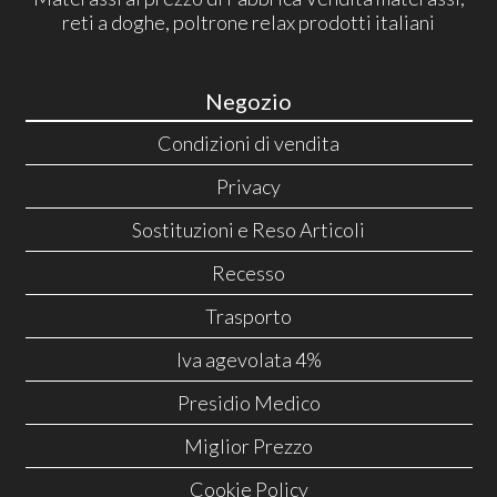
reti a doghe, poltrone relax prodotti italiani
Negozio
Condizioni di vendita
Privacy
Sostituzioni e Reso Articoli
Recesso
Trasporto
Iva agevolata 4%
Presidio Medico
Miglior Prezzo
Cookie Policy