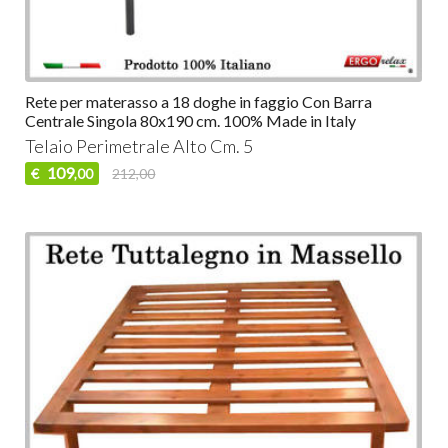
Rete per materasso a 18 doghe in faggio Con Barra
Centrale Singola 80x190 cm. 100% Made in Italy
Telaio Perimetrale Alto Cm. 5
109
€
212,00
,00