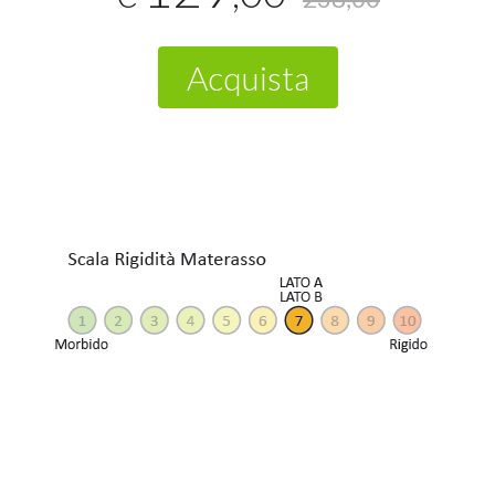
Acquista