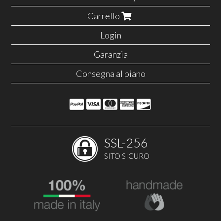
Carrello
Login
Garanzia
Consegna al piano
SSL-256
SITO SICURO