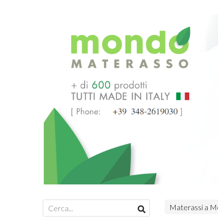
Materassi a Mo