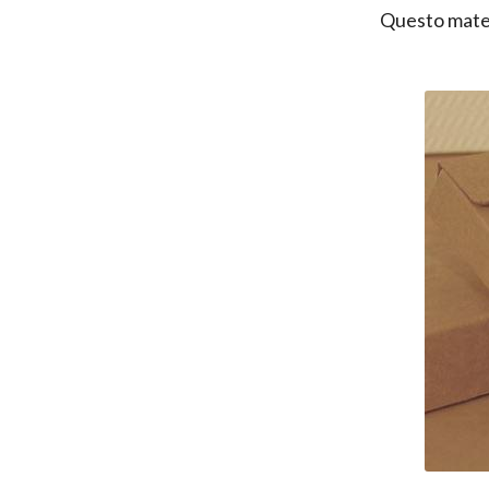
Questo mater