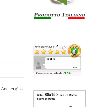
 Anallergico