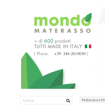
Materassi a Mo