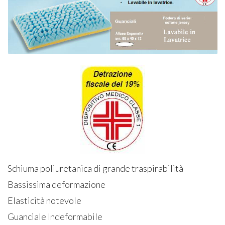
Schiuma poliuretanica di grande traspirabilità
Bassissima deformazione
Elasticità notevole
Guanciale Indeformabile