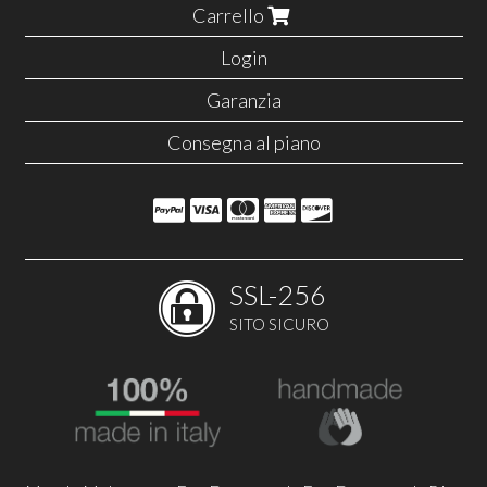
Carrello
Login
Garanzia
Consegna al piano
SSL-256
SITO SICURO