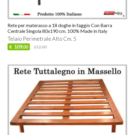
Rete per materasso a 18 doghe in faggio Con Barra
Centrale Singola 80x190 cm. 100% Made in Italy
Telaio Perimetrale Alto Cm. 5
109
€
212,00
,00