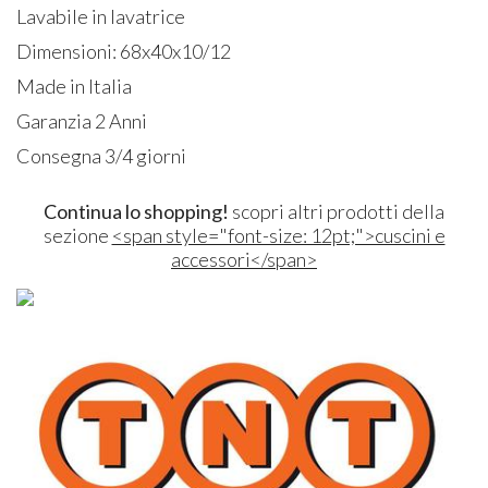
Lavabile in lavatrice
Dimensioni: 68x40x10/12
Made in Italia
Garanzia 2 Anni
Consegna 3/4 giorni
Continua lo shopping!
scopri altri prodotti della
sezione
<span style="font-size: 12pt;">cuscini e
accessori</span>