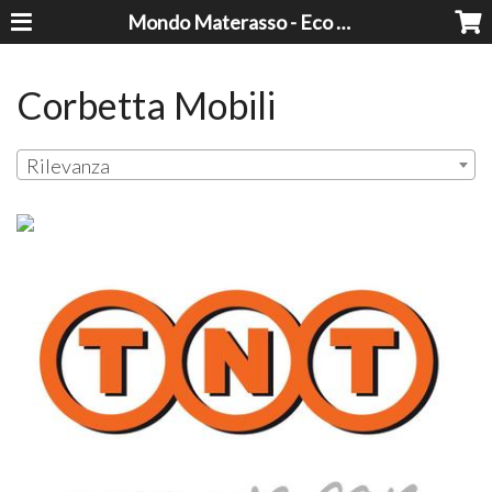
Mondo Materasso - Eco Dreams srl
Corbetta Mobili
Rilevanza