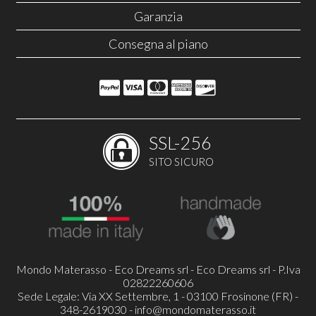
Garanzia
Consegna al piano
SSL-256
SITO SICURO
Mondo Materasso - Eco Dreams srl - Eco Dreams srl - P.Iva
02822260606
Sede Legale: Via XX Settembre, 1 - 03100 Frosinone (FR) -
348-2619030 -
info@mondomaterasso.it