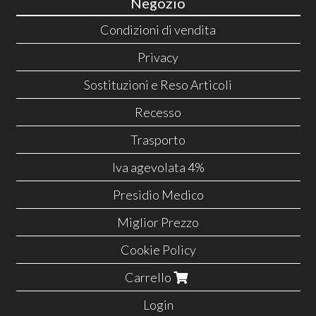
Negozio
Condizioni di vendita
Privacy
Sostituzioni e Reso Articoli
Recesso
Trasporto
Iva agevolata 4%
Presidio Medico
Miglior Prezzo
Cookie Policy
Carrello
Login