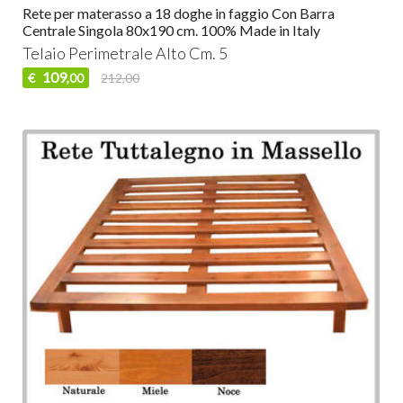
Rete per materasso a 18 doghe in faggio Con Barra
Centrale Singola 80x190 cm. 100% Made in Italy
Telaio Perimetrale Alto Cm. 5
109
€
212,00
,00